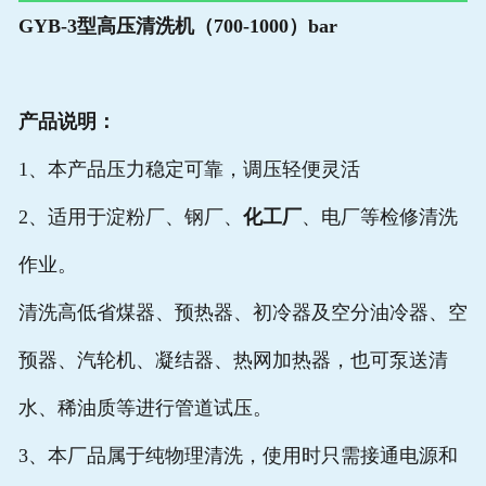
GYB-3
型高压清洗机（700-1000）bar
产品说明：
1、本产品压力稳定可靠，调压轻便灵活
2、适用于淀粉厂、钢厂、
化工厂
、电厂等检修清洗
作业。
清洗高低省煤器、预热器、初冷器及空分油冷器、空
预器、汽轮机、凝结器、热网加热器，也可泵送清
水、稀油质等进行管道试压。
3、本厂品属于纯物理清洗，使用时只需接通电源和